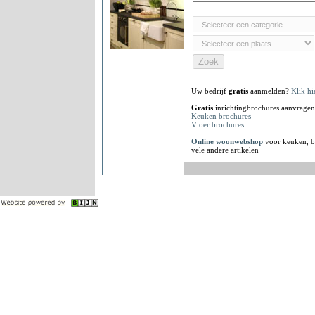
Uw bedrijf
gratis
aanmelden?
Klik hi
Gratis
inrichtingbrochures aanvragen
Keuken brochures
Vloer brochures
Online woonwebshop
voor keuken, b
vele andere artikelen